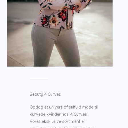
Beauty 4 Curves
Opdag et univers af stilfuld mode til
kurvede kvinder hos ‘4 Curves’.
Vores eksklusive sortiment er