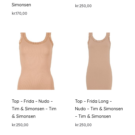
Simonsen
kr.
250,00
kr.
170,00
Top – Frida – Nudo –
Top – Frida Long –
Tim & Simonsen – Tim
Nudo – Tim & Simonsen
& Simonsen
– Tim & Simonsen
kr.
250,00
kr.
250,00