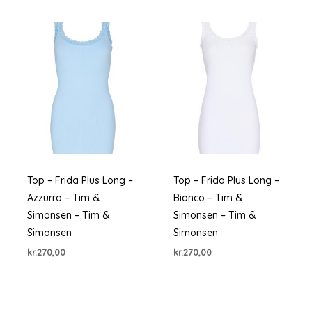
Top – Frida Plus Long –
Top – Frida Plus Long –
Azzurro – Tim &
Bianco – Tim &
Simonsen – Tim &
Simonsen – Tim &
Simonsen
Simonsen
kr.
270,00
kr.
270,00