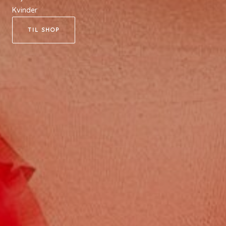
Kvinder
TIL SHOP