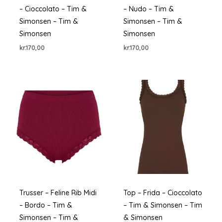
– Cioccolato – Tim &
– Nudo – Tim &
Simonsen – Tim &
Simonsen – Tim &
Simonsen
Simonsen
kr.
170,00
kr.
170,00
Trusser – Feline Rib Midi
Top – Frida – Cioccolato
– Bordo – Tim &
– Tim & Simonsen – Tim
Simonsen – Tim &
& Simonsen