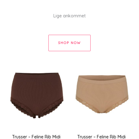
Lige ankommet
SHOP NOW
Trusser – Feline Rib Midi
Trusser – Feline Rib Midi