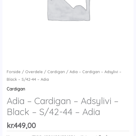
Forside
/
Overdele
/
Cardigan
/ Adia – Cardigan – Adsylivi –
Black – S/42-44 – Adia
Cardigan
Adia – Cardigan – Adsylivi –
Black – S/42-44 – Adia
kr.
449,00