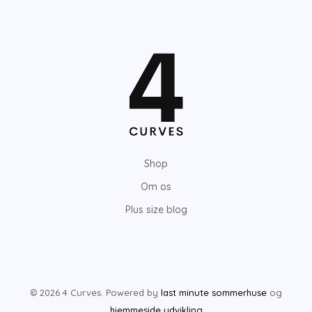
Shop
Om os
Plus size blog
© 2026 4 Curves. Powered by
last minute sommerhuse
og
hjemmeside udvikling