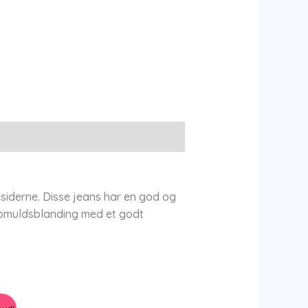
 siderne. Disse jeans har en god og
 bomuldsblanding med et godt