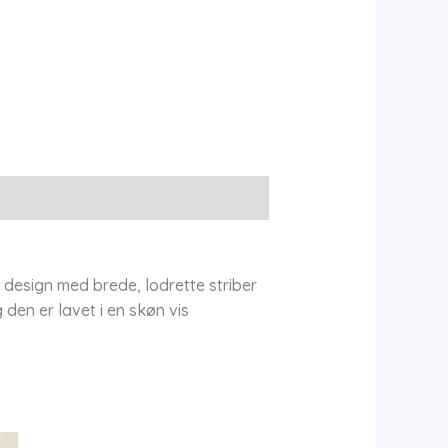
 design med brede, lodrette striber
 den er lavet i en skøn vis