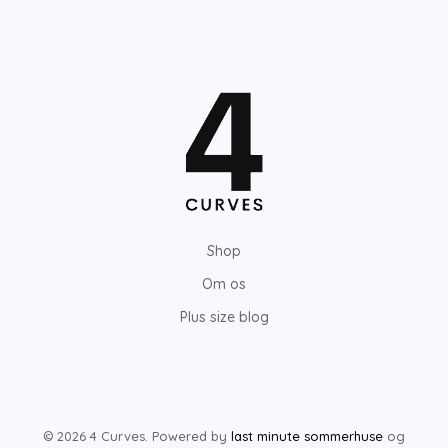
Shop
Om os
Plus size blog
© 2026 4 Curves. Powered by
last minute sommerhuse
og