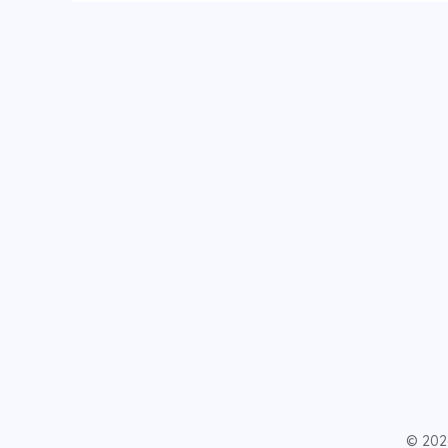
© 202