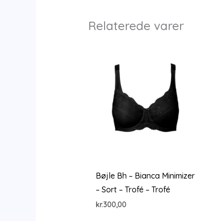
Relaterede varer
Bøjle Bh – Bianca Minimizer
– Sort – Trofé – Trofé
kr.
300,00