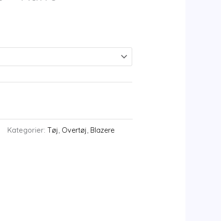
Kategorier:
Tøj
,
Overtøj
,
Blazere