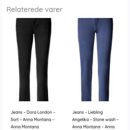
Relaterede varer
Jeans – Dora London –
Jeans – Liebling
Sort – Anna Montana –
Angelika – Stone wash –
Anna Montana
Anna Montana – Anna