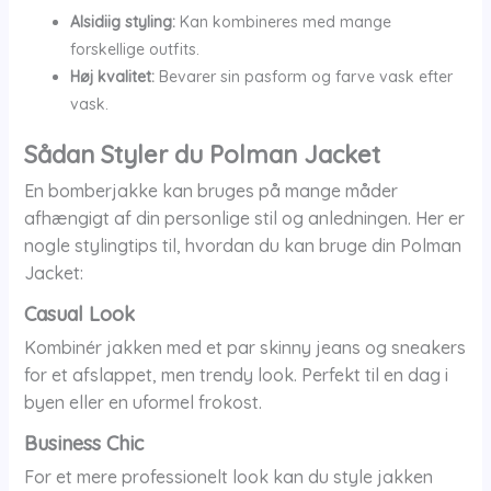
Alsidiig styling:
Kan kombineres med mange
forskellige outfits.
Høj kvalitet:
Bevarer sin pasform og farve vask efter
vask.
Sådan Styler du Polman Jacket
En bomberjakke kan bruges på mange måder
afhængigt af din personlige stil og anledningen. Her er
nogle stylingtips til, hvordan du kan bruge din Polman
Jacket:
Casual Look
Kombinér jakken med et par skinny jeans og sneakers
for et afslappet, men trendy look. Perfekt til en dag i
byen eller en uformel frokost.
Business Chic
For et mere professionelt look kan du style jakken