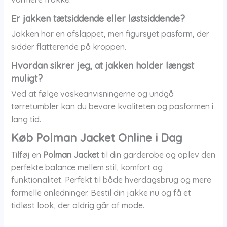
Er jakken tætsiddende eller løstsiddende?
Jakken har en afslappet, men figursyet pasform, der
sidder flatterende på kroppen.
Hvordan sikrer jeg, at jakken holder længst
muligt?
Ved at følge vaskeanvisningerne og undgå
tørretumbler kan du bevare kvaliteten og pasformen i
lang tid.
Køb Polman Jacket Online i Dag
Tilføj en
Polman Jacket
til din garderobe og oplev den
perfekte balance mellem stil, komfort og
funktionalitet. Perfekt til både hverdagsbrug og mere
formelle anledninger. Bestil din jakke nu og få et
tidløst look, der aldrig går af mode.