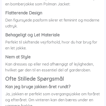
en bomberjakke som Polman Jacket:
Flatterende Design
Den figursyede pasform sikrer et feminint og moderne
udtryk.
Behageligt og Let Materiale
Perfekt til skiftende vejrforhold, hvor du har brug for
en let jakke.
Nem at Style
Kan dresses op eller ned afhængigt af lejligheden,
hvilket gør den til en essentiel del af garderoben.
Ofte Stillede Spørgsmål
Kan jeg bruge jakken året rundt?
Ja, jakken er perfekt som overgangsjakke om foråret
og efteråret. Om vinteren kan den bæres under en
varmere frakke.