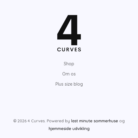
Shop
Om os
Plus size blog
© 2026 4 Curves. Powered by
last minute sommerhuse
og
hjemmeside udvikling