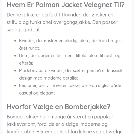
Hvem Er Polman Jacket Velegnet Til?
Denne jakke er perfekt til kvinder, der ønsker en
stilfuld og funktionel overgangsjakke. Den passer
særligt godt til:
Kvinder, der ønsker en alsidig jakke, der kan bruges
året rundt.
Dem, der søger en let, men stilfuld jakke til forår og
efterår.
Modebevidste kvinder, der sætter pris på et klassisk
design med moderne detaljer.
Personer, der vil have en jakke, der kan styles både
casual og elegant.
Hvorfor Vælge en Bomberjakke?
Bomberjakker har i mange år været en populær
jakkevariant, fordi de er alsidige, moderne og
komfortable. Her er nogle af fordelene ved at vælge