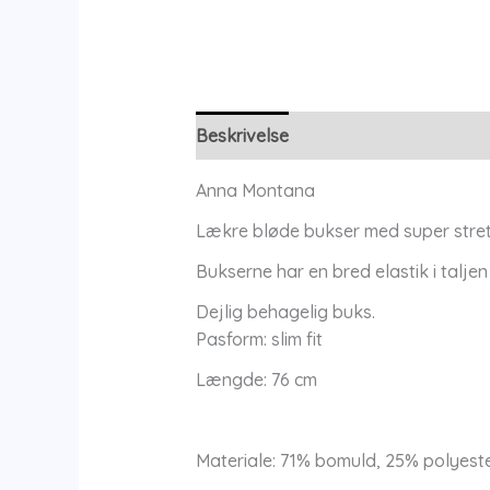
Beskrivelse
Yderligere information
Anna Montana
Lækre bløde bukser med super stre
Bukserne har en bred elastik i talj
Dejlig behagelig buks.
Pasform: slim fit
Længde: 76 cm
Materiale: 71% bomuld, 25% polyeste