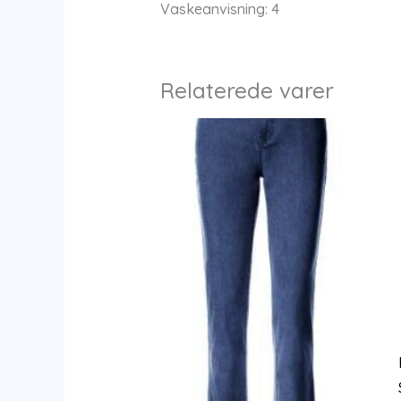
Vaskeanvisning: 4
Relaterede varer