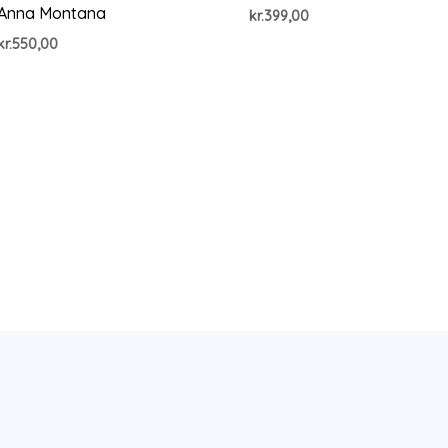
Anna Montana
kr.
399,00
kr.
550,00