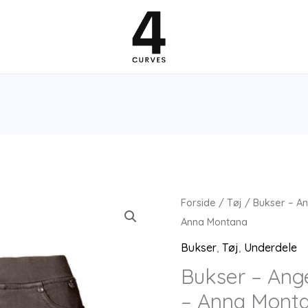
Forside
/
Tøj
/ Bukser – A
Anna Montana
Bukser
,
Tøj
,
Underdele
Bukser – Ang
– Anna Mont