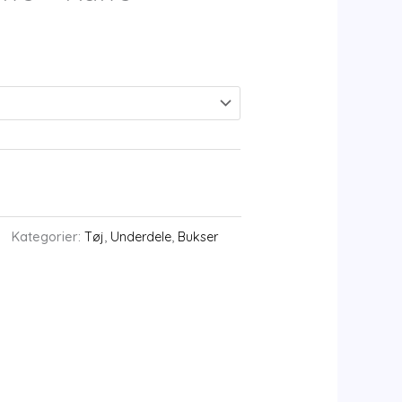
Kategorier:
Tøj
,
Underdele
,
Bukser