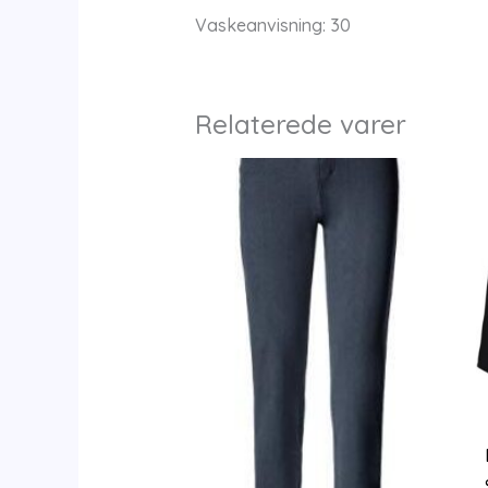
Vaskeanvisning: 30
Relaterede varer