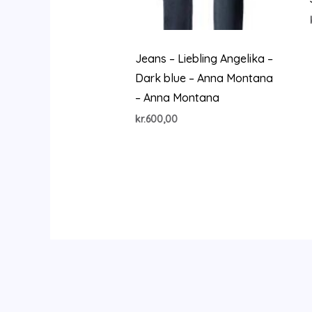
Jeans – Liebling Angelika –
Dark blue – Anna Montana
– Anna Montana
kr.
600,00