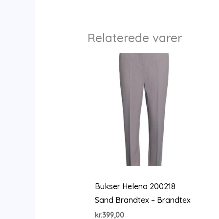
Relaterede varer
Bukser Helena 200218
Sand Brandtex – Brandtex
kr.
399,00