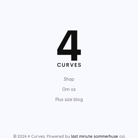
Shop
Om os
Plus size blog
© 2026 4 Curves. Powered by
last minute sommerhuse
og