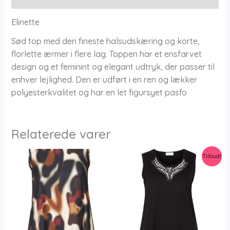
Elinette
Sød top med den fineste halsudskæring og korte,
florlette ærmer i flere lag. Toppen har et ensfarvet
design og et feminint og elegant udtryk, der passer til
enhver lejlighed. Den er udført i en ren og lækker
polyesterkvalitet og har en let figursyet pasfo
Relaterede varer
Tilbud!