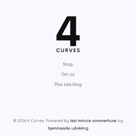
Shop
Om os
Plus size blog
© 2026 4 Curves. Powered by
last minute sommerhuse
og
hjemmeside udvikling