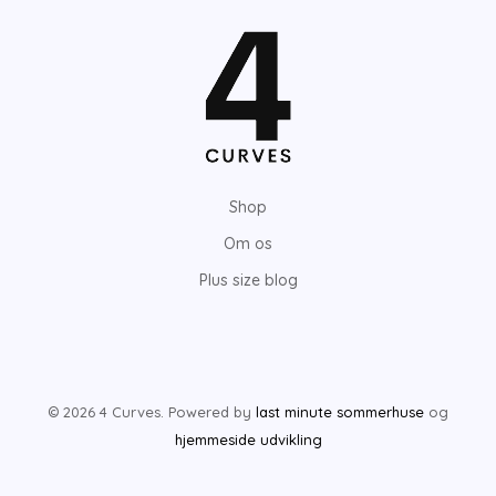
Shop
Om os
Plus size blog
© 2026 4 Curves. Powered by
last minute sommerhuse
og
hjemmeside udvikling