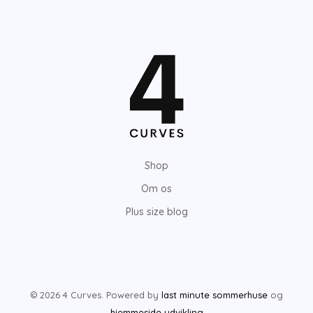
Shop
Om os
Plus size blog
© 2026 4 Curves. Powered by
last minute sommerhuse
og
hjemmeside udvikling