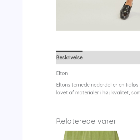
Beskrivelse
Yderligere information
Elton
Eltons ternede nederdel er en tidløs
lavet af materialer i høj kvalitet, 
Relaterede varer