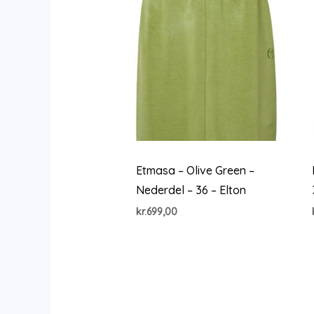
Etmasa – Olive Green –
Nederdel – 36 – Elton
kr.
699,00