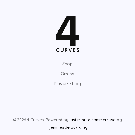
Shop
Om os
Plus size blog
© 2026 4 Curves. Powered by
last minute sommerhuse
og
hjemmeside udvikling