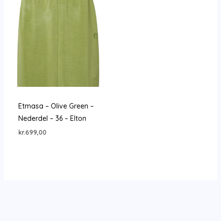
Etmasa – Olive Green –
Nederdel – 36 – Elton
kr.
699,00