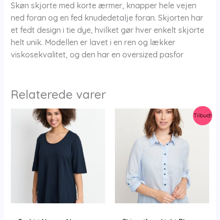
Skøn skjorte med korte ærmer, knapper hele vejen
ned foran og en fed knudedetalje foran. Skjorten har
et fedt design i tie dye, hvilket gør hver enkelt skjorte
helt unik. Modellen er lavet i en ren og lækker
viskosekvalitet, og den har en oversized pasfor
Relaterede varer
Tilbud!