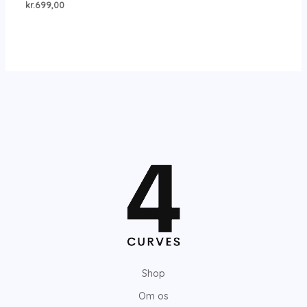
kr.
699,00
Shop
Om os