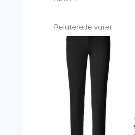
Relaterede varer