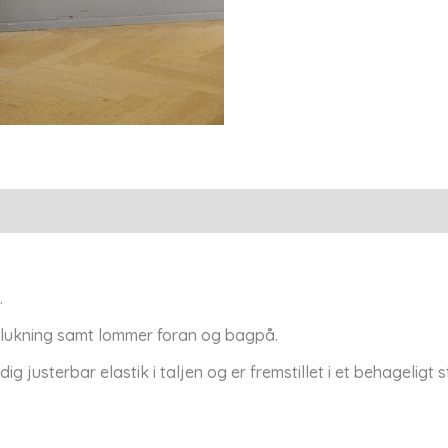
.
 lukning samt lommer foran og bagpå.
 justerbar elastik i taljen og er fremstillet i et behageligt