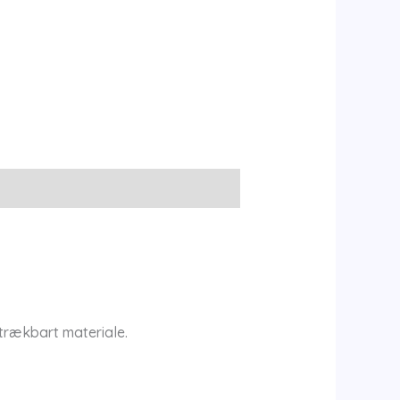
 strækbart materiale.