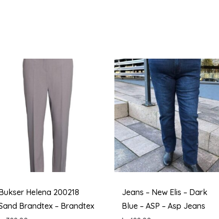
Bukser Helena 200218
Jeans – New Elis – Dark
Sand Brandtex – Brandtex
Blue – ASP – Asp Jeans