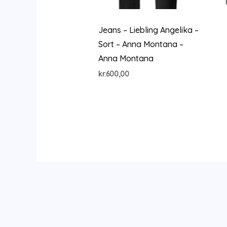
Jeans – Liebling Angelika –
Sort – Anna Montana –
Anna Montana
kr.
600,00