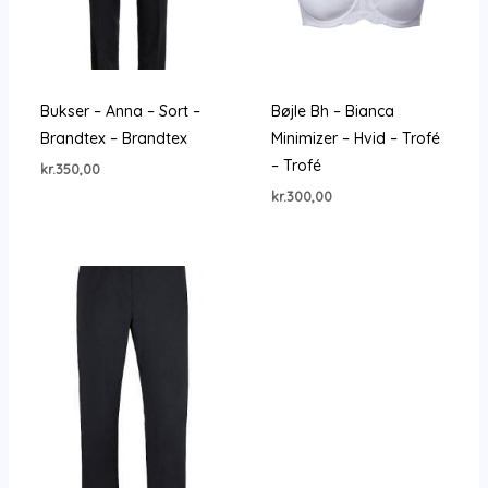
Bukser – Anna – Sort –
Bøjle Bh – Bianca
Brandtex – Brandtex
Minimizer – Hvid – Trofé
– Trofé
kr.
350,00
kr.
300,00