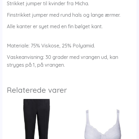
Strikket jumper til kvinder fra Micha.
Finstrikket jumper med rund hals og lange ærmer.
Alle kanter er syet med en fin bølget kant.
Materiale: 75% Viskose, 25% Polyamid.
Vaskeanvisning: 30 grader med vrangen ud, kan
stryges på 1, på vrangen.
Relaterede varer