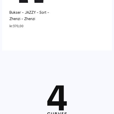
Bukser – JAZZY – Sort –
Zhenzi – Zhenzi
kr.
370,00