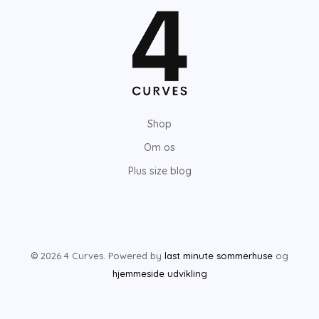
Shop
Om os
Plus size blog
© 2026 4 Curves. Powered by
last minute sommerhuse
og
hjemmeside udvikling