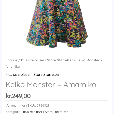
Forside
/
Plus size bluser i Store Størrelser
/ Keiko Monster –
Amamiko
Plus size bluser i Store Størrelser
Keiko Monster – Amamiko
kr.
249,00
Varenummer (SKU):
2926921
Kategori:
Plus size bluser i Store Størrelser