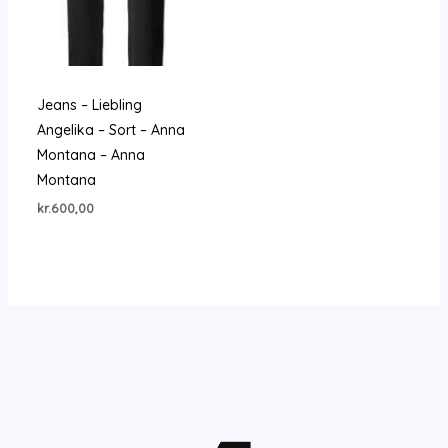
Jeans – Liebling
Angelika – Sort – Anna
Montana – Anna
Montana
kr.
600,00