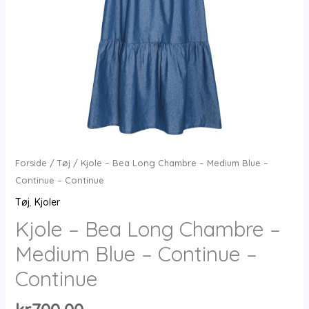
Forside
/
Tøj
/ Kjole – Bea Long Chambre – Medium Blue –
Continue – Continue
Tøj
,
Kjoler
Kjole – Bea Long Chambre –
Medium Blue – Continue –
Continue