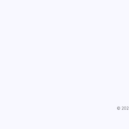
© 202