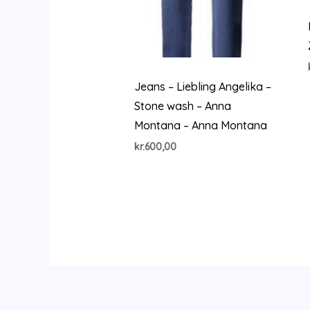
Jeans – Liebling Angelika –
Stone wash – Anna
Montana – Anna Montana
kr.
600,00