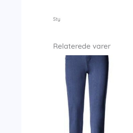
Sty
Relaterede varer