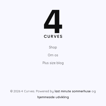
Shop
Om os
Plus size blog
© 2026 4 Curves. Powered by
last minute sommerhuse
og
hjemmeside udvikling