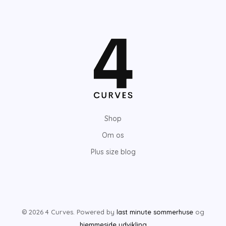
Shop
Om os
Plus size blog
© 2026 4 Curves. Powered by
last minute sommerhuse
og
hjemmeside udvikling