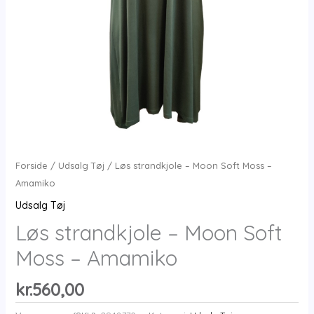
Forside
/
Udsalg Tøj
/ Løs strandkjole – Moon Soft Moss –
Amamiko
Udsalg Tøj
Løs strandkjole – Moon Soft
Moss – Amamiko
kr.
560,00