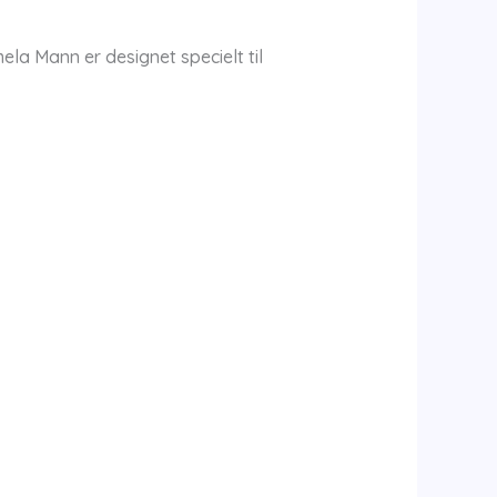
a Mann er designet specielt til