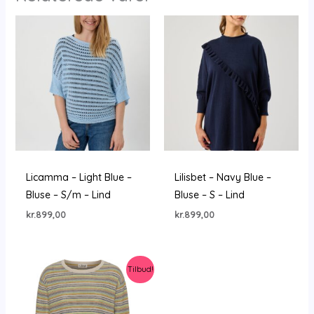
Licamma – Light Blue –
Lilisbet – Navy Blue –
Bluse – S/m – Lind
Bluse – S – Lind
kr.
899,00
kr.
899,00
Tilbud!