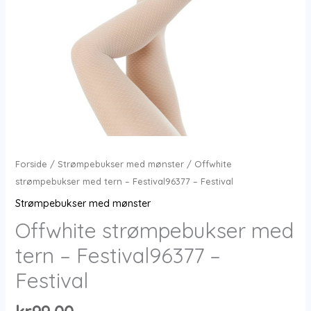
Forside
/
Strømpebukser med mønster
/ Offwhite
strømpebukser med tern – Festival96377 – Festival
Strømpebukser med mønster
Offwhite strømpebukser med
tern – Festival96377 –
Festival