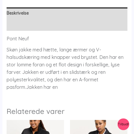
antal
Beskrivelse
Yderligere information
Pont Neuf
Skøn jakke med hætte, lange ærmer og V-
halsudskæring med knapper ved brystet. Den har en
stor lomme foran og et flot design i forskellige, lyse
farver. Jakken er udført i en slidstærk og ren
polyesterkvalitet, og den har en A-formet
pasform.Jakken har en
Relaterede varer
Tilbud!