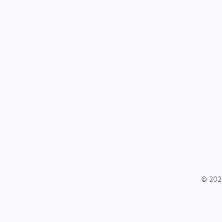
© 202