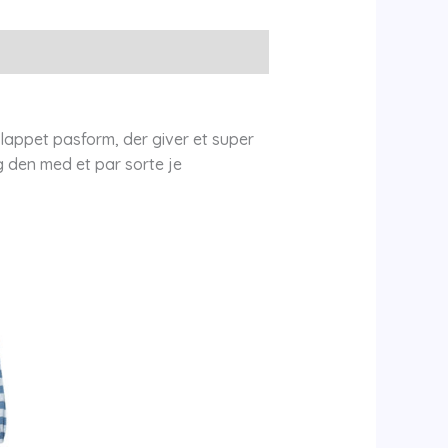
slappet pasform, der giver et super
g den med et par sorte je