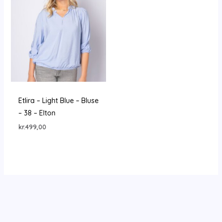
Etlira – Light Blue – Bluse
– 38 – Elton
kr.
499,00