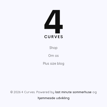
Shop
Om os
Plus size blog
© 2026 4 Curves. Powered by
last minute sommerhuse
og
hjemmeside udvikling