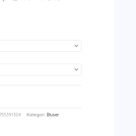
755391304
Kategori:
Bluser