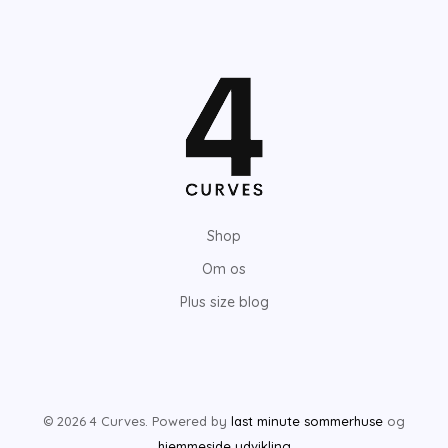
Shop
Om os
Plus size blog
© 2026 4 Curves. Powered by
last minute sommerhuse
og
hjemmeside udvikling