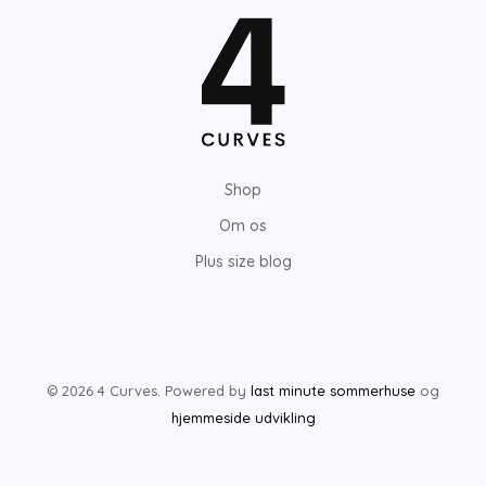
Shop
Om os
Plus size blog
© 2026 4 Curves. Powered by
last minute sommerhuse
og
hjemmeside udvikling