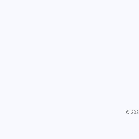
© 202