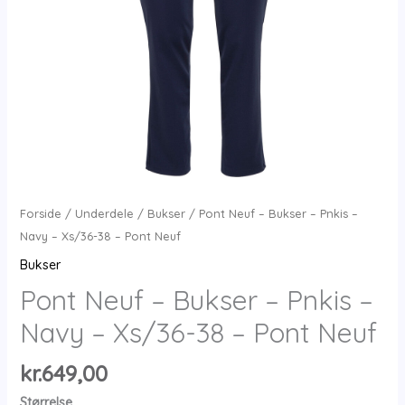
Forside
/
Underdele
/
Bukser
/ Pont Neuf – Bukser – Pnkis –
Navy – Xs/36-38 – Pont Neuf
Bukser
Pont Neuf – Bukser – Pnkis –
Navy – Xs/36-38 – Pont Neuf
kr.
649,00
Størrelse