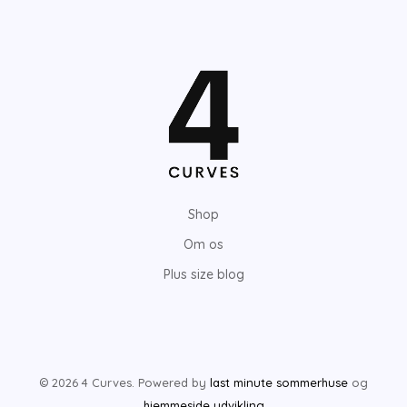
Shop
Om os
Plus size blog
© 2026 4 Curves. Powered by
last minute sommerhuse
og
hjemmeside udvikling