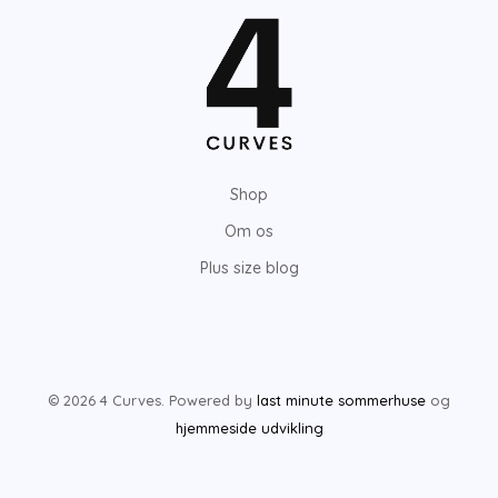
Shop
Om os
Plus size blog
© 2026 4 Curves. Powered by
last minute sommerhuse
og
hjemmeside udvikling