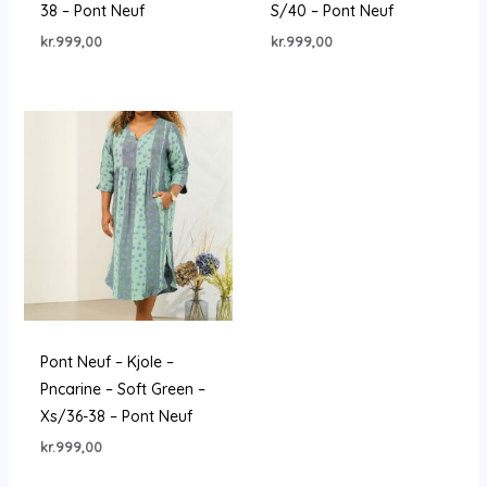
38 – Pont Neuf
S/40 – Pont Neuf
kr.
999,00
kr.
999,00
Pont Neuf – Kjole –
Pncarine – Soft Green –
Xs/36-38 – Pont Neuf
kr.
999,00