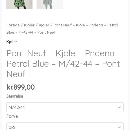
Forside
/
Kjoler
/
Kjoler
/ Pont Neuf – Kjole – Pndena – Petrol
Blue – M/42-44 – Pont Neuf
Kjoler
Pont Neuf – Kjole – Pndena –
Petrol Blue – M/42-44 – Pont
Neuf
kr.
899,00
Størrelse
Farve