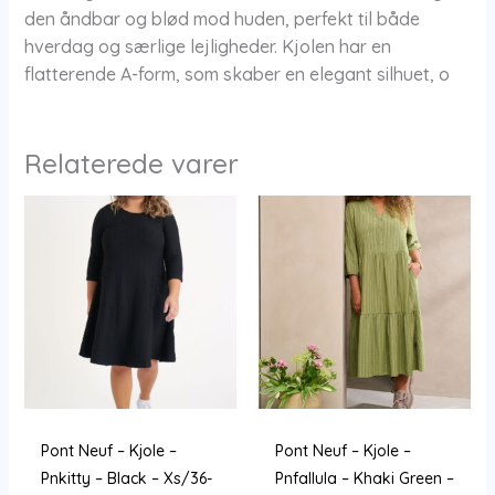
den åndbar og blød mod huden, perfekt til både
hverdag og særlige lejligheder. Kjolen har en
flatterende A-form, som skaber en elegant silhuet, o
Relaterede varer
Pont Neuf – Kjole –
Pont Neuf – Kjole –
Pnkitty – Black – Xs/36-
Pnfallula – Khaki Green –