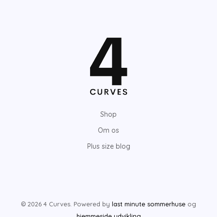
Shop
Om os
Plus size blog
© 2026 4 Curves. Powered by
last minute sommerhuse
og
hjemmeside udvikling