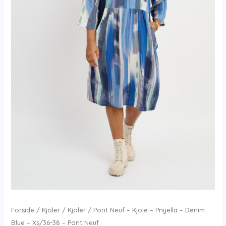
Forside
/
Kjoler
/
Kjoler
/ Pont Neuf – Kjole – Pnyella – Denim
Blue – Xs/36-38 – Pont Neuf