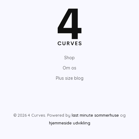
Shop
Om os
Plus size blog
© 2026 4 Curves. Powered by
last minute sommerhuse
og
hjemmeside udvikling