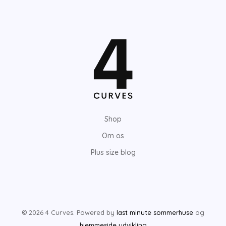
Shop
Om os
Plus size blog
© 2026 4 Curves. Powered by
last minute sommerhuse
og
hjemmeside udvikling