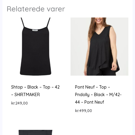
Relaterede varer
Shtop – Black – Top – 42
Pont Neuf – Top –
– SHIRTMAKER
Pndolly – Black – M/42-
44 – Pont Neuf
kr.
249,00
kr.
499,00