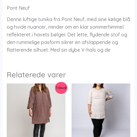
Pont Neuf
Denne luftige tunika fra Pont Neuf, med sine kølige blå
og hvide nuancer, minder om en klar sommerhimmel
reflekteret i havets bølger. Det lette, flydende stof og
den rummelige pasform sikrer en afslappende og
flatterende silhuet. Med sin dybe V-hals og de
Relaterede varer
Tilbud!