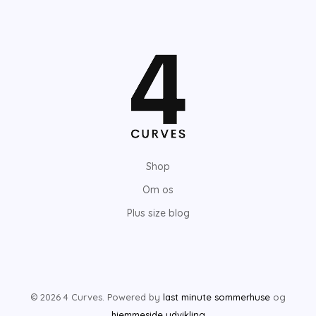
Shop
Om os
Plus size blog
© 2026 4 Curves. Powered by
last minute sommerhuse
og
hjemmeside udvikling