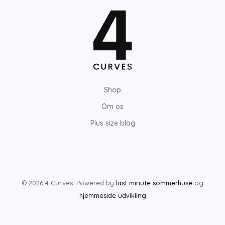
Shop
Om os
Plus size blog
© 2026 4 Curves. Powered by
last minute sommerhuse
og
hjemmeside udvikling