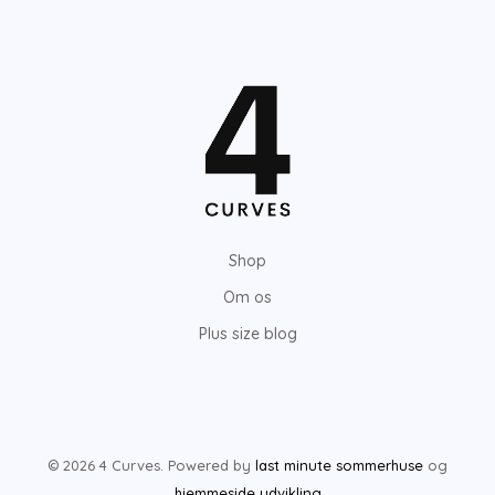
Shop
Om os
Plus size blog
© 2026 4 Curves. Powered by
last minute sommerhuse
og
hjemmeside udvikling