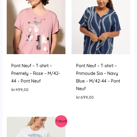
Pont Neuf – T-shirt –
Pont Neuf – T-shirt –
Pnemely – Rose – M/42-
Pnmoude Sia – Navy
44 – Pont Neuf
Blue – M/42-44 – Pont
Neuf
kr.
499,00
kr.
699,00
Tilbud!