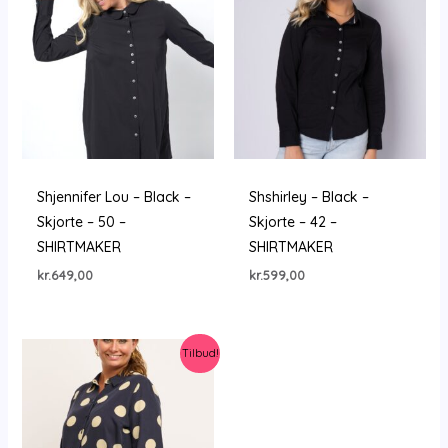
Shjennifer Lou – Black –
Shshirley – Black –
Skjorte – 50 –
Skjorte – 42 –
SHIRTMAKER
SHIRTMAKER
kr.
649,00
kr.
599,00
Tilbud!